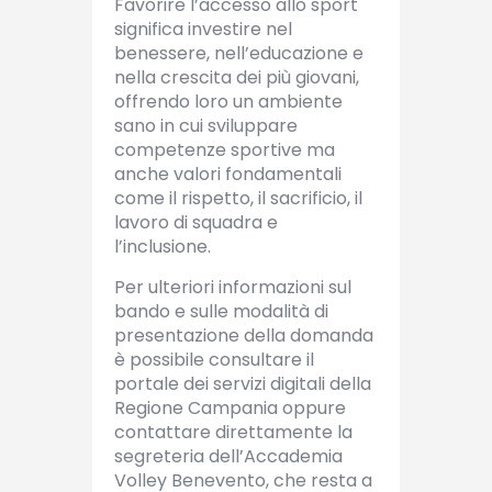
Favorire l’accesso allo sport
significa investire nel
benessere, nell’educazione e
nella crescita dei più giovani,
offrendo loro un ambiente
sano in cui sviluppare
competenze sportive ma
anche valori fondamentali
come il rispetto, il sacrificio, il
lavoro di squadra e
l’inclusione.
Per ulteriori informazioni sul
bando e sulle modalità di
presentazione della domanda
è possibile consultare il
portale dei servizi digitali della
Regione Campania oppure
contattare direttamente la
segreteria dell’Accademia
Volley Benevento, che resta a