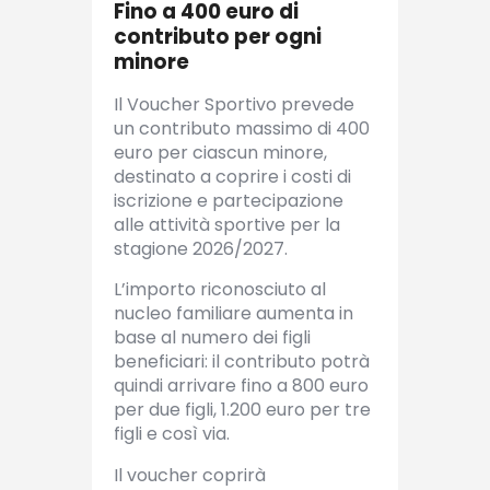
Fino a 400 euro di
contributo per ogni
minore
Il Voucher Sportivo prevede
un contributo massimo di 400
euro per ciascun minore,
destinato a coprire i costi di
iscrizione e partecipazione
alle attività sportive per la
stagione 2026/2027.
L’importo riconosciuto al
nucleo familiare aumenta in
base al numero dei figli
beneficiari: il contributo potrà
quindi arrivare fino a 800 euro
per due figli, 1.200 euro per tre
figli e così via.
Il voucher coprirà