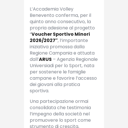
L’Accademia Volley
Benevento conferma, per il
quinto anno consecutivo, la
propria adesione al progetto
“
Voucher Sportivo Minori
2026/2027″
, l’importante
iniziativa promossa dalla
Regione Campania e attuata
dall’
ARUS
– Agenzia Regionale
Universiadi per lo Sport, nata
per sostenere le famiglie
campane e favorire l’accesso
dei giovani alla pratica
sportiva.
Una partecipazione ormai
consolidata che testimonia
l’impegno della società nel
promuovere lo sport come
strumento di crescita,