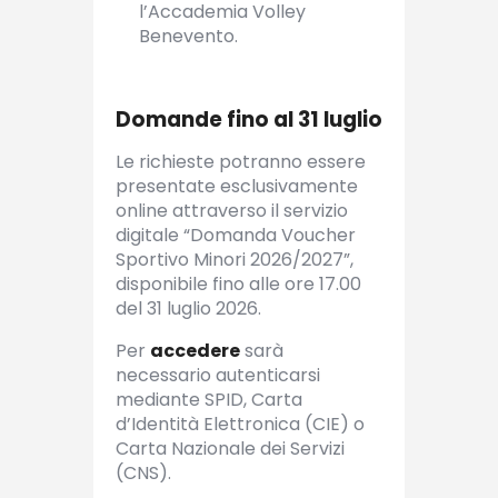
l’Accademia Volley
Benevento.
Domande fino al 31 luglio
Le richieste potranno essere
presentate esclusivamente
online attraverso il servizio
digitale “Domanda Voucher
Sportivo Minori 2026/2027”,
disponibile fino alle ore 17.00
del 31 luglio 2026.
Per
accedere
sarà
necessario autenticarsi
mediante SPID, Carta
d’Identità Elettronica (CIE) o
Carta Nazionale dei Servizi
(CNS).