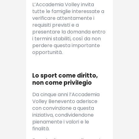
L’Accademia Volley invita
tutte le famiglie interessate a
verificare attentamente i
requisiti previsti e a
presentare la domanda entro
i termini stabiliti, così da non
perdere questa importante
opportunità.
Lo sport come diritto,
non come privilegio
Da cinque anni l’Accademia
Volley Benevento aderisce
con convinzione a questa
iniziativa, condividendone
pienamente i valori e le
finalità.