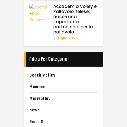
Accademia Volley e
Pallavolo Telese:
nasce una
importante
partnership per la
pallavolo
2 Luglio 2026
Filtra Per Categoria
Beach Volley
Mamanet
Minivolley
News
Serie D