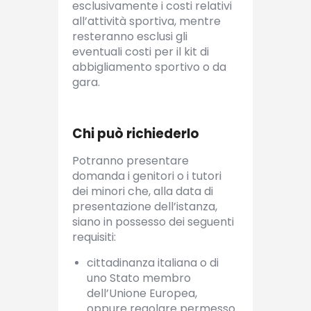
esclusivamente i costi relativi
all’attività sportiva, mentre
resteranno esclusi gli
eventuali costi per il kit di
abbigliamento sportivo o da
gara.
Chi può richiederlo
Potranno presentare
domanda i genitori o i tutori
dei minori che, alla data di
presentazione dell’istanza,
siano in possesso dei seguenti
requisiti:
cittadinanza italiana o di
uno Stato membro
dell’Unione Europea,
oppure regolare permesso