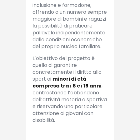
inclusione e formazione,
offrendo a un numero sempre
maggiore di bambini e ragazzi
la possibilità di praticare
pallavolo indipendentemente
dalle condizioni economiche
del proprio nucleo familiare.
L’obiettivo del progetto è
quello di garantire
concretamente il diritto allo
sport ai
minori di età
compresa tra i 6 e i 15 anni
,
contrastando l’abbandono
dell’attività motoria e sportiva
e riservando una particolare
attenzione ai giovani con
disabilità.