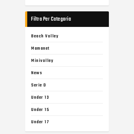
Filtra Per Categoria
Beach Volley
Mamanet
Minivolley
News
Serie D
Under 13
Under 15
Under 17