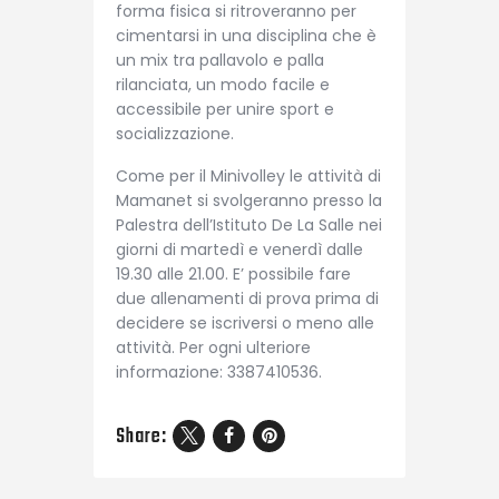
forma fisica si ritroveranno per
cimentarsi in una disciplina che è
un mix tra pallavolo e palla
rilanciata, un modo facile e
accessibile per unire sport e
socializzazione.
Come per il Minivolley le attività di
Mamanet si svolgeranno presso la
Palestra dell’Istituto De La Salle nei
giorni di martedì e venerdì dalle
19.30 alle 21.00. E’ possibile fare
due allenamenti di prova prima di
decidere se iscriversi o meno alle
attività. Per ogni ulteriore
informazione: 3387410536.
Share: