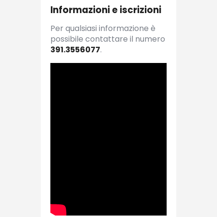
Informazioni e iscrizioni
Per qualsiasi informazione è
possibile contattare il numero
391.3556077
.