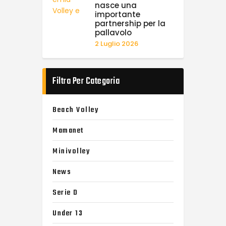
nasce una
importante
partnership per la
pallavolo
2 Luglio 2026
Filtra Per Categoria
Beach Volley
Mamanet
Minivolley
News
Serie D
Under 13