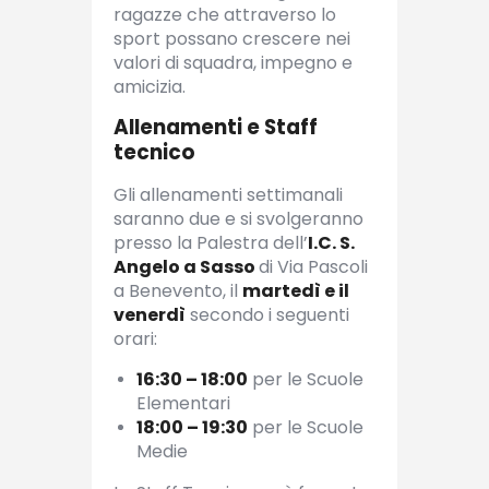
ragazze che attraverso lo
sport possano crescere nei
valori di squadra, impegno e
amicizia.
Allenamenti e Staff
tecnico
Gli allenamenti settimanali
saranno due e si svolgeranno
presso la Palestra dell’
I.C. S.
Angelo a Sasso
di Via Pascoli
a Benevento, il
martedì e il
venerdì
secondo i seguenti
orari:
16:30 – 18:00
per le Scuole
Elementari
18:00 – 19:30
per le Scuole
Medie