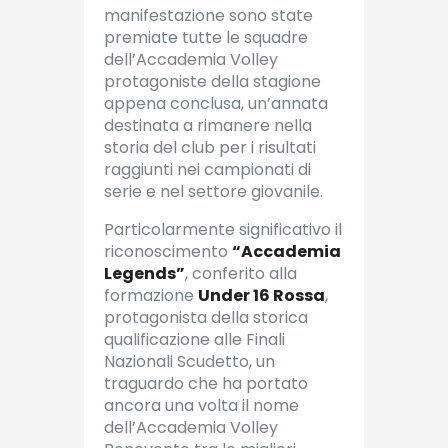
manifestazione sono state
premiate tutte le squadre
dell’Accademia Volley
protagoniste della stagione
appena conclusa, un’annata
destinata a rimanere nella
storia del club per i risultati
raggiunti nei campionati di
serie e nel settore giovanile.
Particolarmente significativo il
riconoscimento
“Accademia
Legends”
, conferito alla
formazione
Under 16 Rossa
,
protagonista della storica
qualificazione alle Finali
Nazionali Scudetto, un
traguardo che ha portato
ancora una volta il nome
dell’Accademia Volley