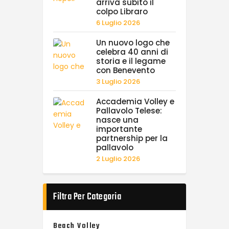
arriva subito il
colpo Libraro
6 Luglio 2026
Un nuovo logo che
celebra 40 anni di
storia e il legame
con Benevento
3 Luglio 2026
Accademia Volley e
Pallavolo Telese:
nasce una
importante
partnership per la
pallavolo
2 Luglio 2026
Filtra Per Categoria
Beach Volley