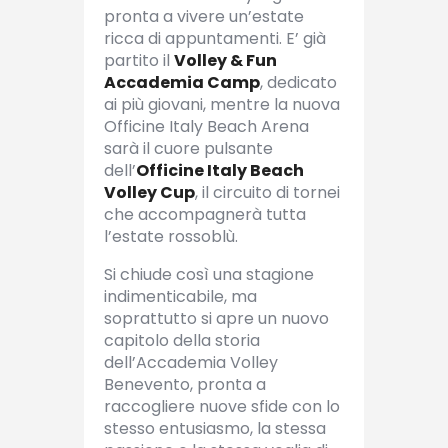
pronta a vivere un’estate
ricca di appuntamenti. E’ già
partito il
Volley & Fun
Accademia Camp
, dedicato
ai più giovani, mentre la nuova
Officine Italy Beach Arena
sarà il cuore pulsante
dell’
Officine Italy Beach
Volley Cup
, il circuito di tornei
che accompagnerà tutta
l’estate rossoblù.
Si chiude così una stagione
indimenticabile, ma
soprattutto si apre un nuovo
capitolo della storia
dell’Accademia Volley
Benevento, pronta a
raccogliere nuove sfide con lo
stesso entusiasmo, la stessa