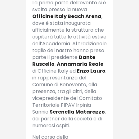
La prima parte dell’evento si è
svolta presso la nuova
Officine Italy Beach Arena
,
dove è stata inaugurata
ufficialmente la struttura che
ospiterà tutte le attività estive
dell’Accademia. Al tradizionale
taglio del nastro hanno preso
parte il presidente
Dante
Ruscello
,
Annamaria Reale
di Officine Italy ed
Enzo Lauro
,
in rappresentanza del
Comune di Benevento, alla
presenza, tra gli altri, della
vicepresidente del Comitato
Territoriale FIPAV Irpinia
Sannio
Serenella Matarazzo
,
dei partner della società e di
numerosi ospiti.
Nel corso della