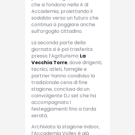
che si fondono nella A di
Accademia, proiettando il
sodalizio verso un futuro che
continua a poggiare anche
sull’orgoglio cittadino.
La seconda parte della
giornata si è poi trasferita
presso l’Agriturismo
La
Vecchia Torre
, dove dirigenti,
tecnici, atleti, famiglie e
partner hanno condiviso la
tradizionale cena di fine
stagione, conclusa da un
coinvolgente DJ set che ha
accompagnato i
festeggiamenti fino a tarda
serata.
Archiviata la stagione indoor,
l’Accademia Volley è già