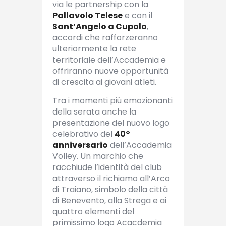
via le partnership con la
Pallavolo Telese
e con il
Sant’Angelo a Cupolo
,
accordi che rafforzeranno
ulteriormente la rete
territoriale dell’Accademia e
offriranno nuove opportunità
di crescita ai giovani atleti.
Tra i momenti più emozionanti
della serata anche la
presentazione del nuovo logo
celebrativo del
40°
anniversario
dell’Accademia
Volley. Un marchio che
racchiude l’identità del club
attraverso il richiamo all’Arco
di Traiano, simbolo della città
di Benevento, alla Strega e ai
quattro elementi del
primissimo logo Acacdemia